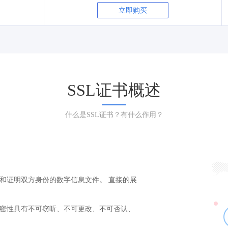
立即购买
SSL证书概述
什么是SSL证书？有什么作用？
识和证明双方身份的数字信息文件。 直接的展
保密性具有不可窃听、不可更改、不可否认、