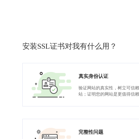
安装SSL证书对我有什么用？
真实身份认证
验证网站的真实性，树立可信
站；证明您的网站是更值得信
完整性问题