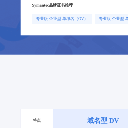
Symantec品牌证书推荐
专业版 企业型 单域名（OV）
专业版 企业型 
域名型 DV
特点