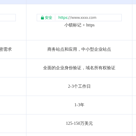
小锁标记 + https
加密需求
商务站点和应用，中小型企业站点
全面的企业身份验证，域名所有权验证
2-3个工作日
1-3年
125-150万美元