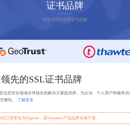
证书品牌
优选全球高品质证书品牌
球领先的SSL证书品牌
克是信息安全领域全球领先的解决方案提供商，为企业、个人用户和服务
和完整性。
了解更多
路径已变更名为Digicert，原Symantec产品品牌名称不变。