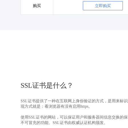
购买
立即购买
SSL证书是什么？
SSL证书提供了一种在互联网上身份验证的方式，是用来标
现方式就是：看浏览器有没有启用https。
使用SSL证书的网站，可以保证用户和服务器间信息交换的
不可冒充的功能。SSL证书由权威认证机构颁发。