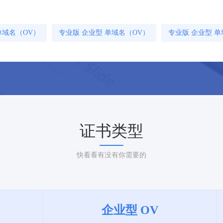
单域名（OV）
专业版 企业型 单域名（OV）
专业版 企业型 单
证书类型
快看看有没有你需要的
企业型 OV