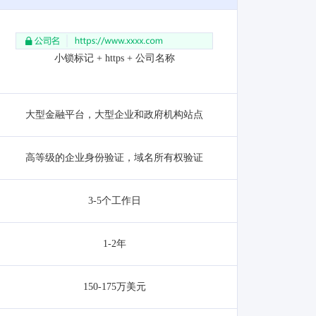
小锁标记 + https + 公司名称
大型金融平台，大型企业和政府机构站点
高等级的企业身份验证，域名所有权验证
3-5个工作日
1-2年
150-175万美元