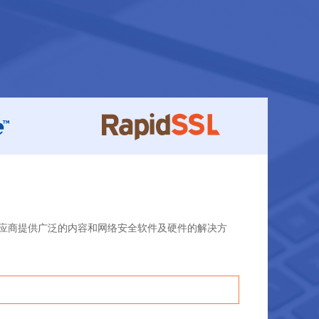
供应商提供广泛的内容和网络安全软件及硬件的解决方