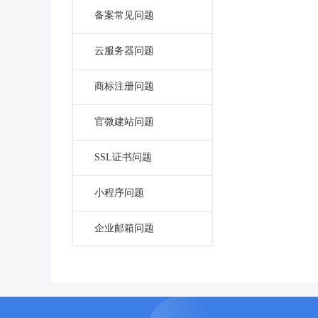
备案常见问题
云服务器问题
商标注册问题
官微建站问题
SSL证书问题
小程序问题
企业邮箱问题