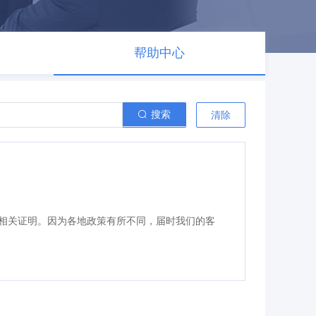
帮助中心
搜索
清除
？
相关证明。因为各地政策有所不同，届时我们的客