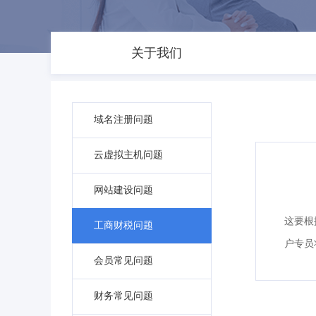
关于我们
域名注册问题
云虚拟主机问题
网站建设问题
这要根
工商财税问题
户专员
会员常见问题
财务常见问题