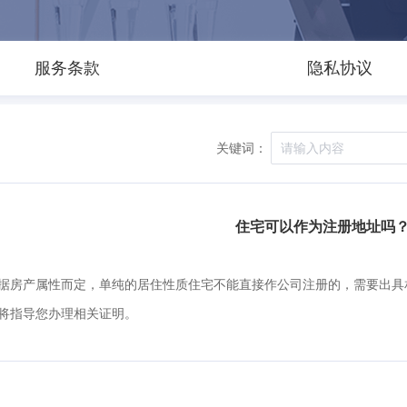
服务条款
隐私协议
关键词：
住宅可以作为注册地址吗
据房产属性而定，单纯的居住性质住宅不能直接作公司注册的，需要出具
将指导您办理相关证明。