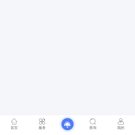
首页
服务
查询
我的