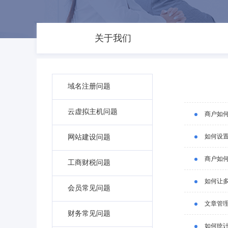
关于我们
域名注册问题
云虚拟主机问题
商户如
如何设
网站建设问题
商户如
工商财税问题
如何让
会员常见问题
文章管
财务常见问题
如何统