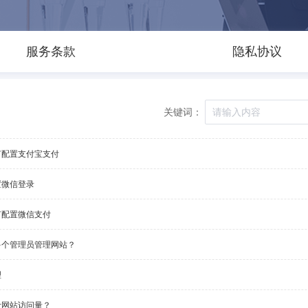
服务条款
隐私协议
关键词：
何配置支付宝支付
置微信登录
何配置微信支付
多个管理员管理网站？
理
计网站访问量？