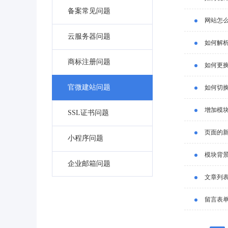
备案常见问题
网站怎么
云服务器问题
如何解
商标注册问题
如何更
官微建站问题
如何切
增加模
SSL证书问题
页面的
小程序问题
模块背
企业邮箱问题
文章列
留言表