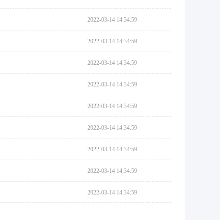
2022-03-14 14:34:59
2022-03-14 14:34:59
2022-03-14 14:34:59
2022-03-14 14:34:59
2022-03-14 14:34:59
2022-03-14 14:34:59
2022-03-14 14:34:59
2022-03-14 14:34:59
2022-03-14 14:34:59