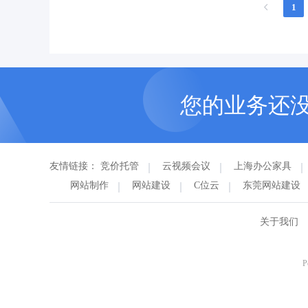
1
您的业务还
友情链接：
竞价托管
云视频会议
上海办公家具
网站制作
网站建设
C位云
东莞网站建设
关于我们
P