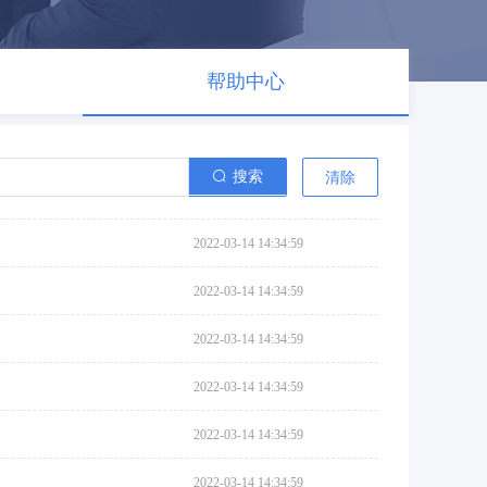
帮助中心
搜索
清除
2022-03-14 14:34:59
2022-03-14 14:34:59
2022-03-14 14:34:59
2022-03-14 14:34:59
2022-03-14 14:34:59
2022-03-14 14:34:59