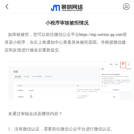
小程序审核被拒情况
如审核被拒，您可以前往微信公众平台
https://mp.weixin.qq.com
登
录该小程序，在右上角通知中心查看具体被拒原因。并根据微信建
议和反馈进行修改后重新提交。
未通过审核会涉及哪些内容？
1、没有微信认证，需要前往微信公众平台进行微信认证。