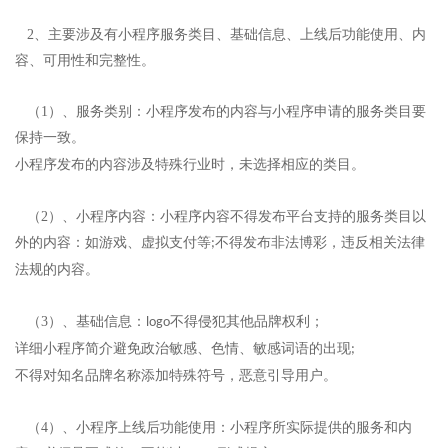
2、主要涉及有小程序服务类目、基础信息、上线后功能使用、内
容、可用性和完整性。
（1）
、服务类别：小程序发布的内容与小程序申请的服务类目要
保持一致。
小程序发布的内容涉及特殊行业时，未选择相应的类目。
（2）
、小程序内容：小程序内容不得发布平台支持的服务类目以
外的内容：如游戏、虚拟支付等
;
不得发布非法博彩，违反相关法律
法规的内容。
（3）
、基础信息：
不得侵犯其他品牌权利；
logo
详细小程序简介避免政治敏感、色情、敏感词语的出现
;
不得对知名品牌名称添加特殊符号，恶意引导用户。
（4）
、小程序上线后功能使用：小程序所实际提供的服务和内