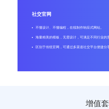
社交官网
不懂设计、不懂编程，在线制作响应式网站。
海量精美的模板，无需设计，可满足不同行业的
区别于传统官网，可通过多渠道社交平台便捷分
增值套