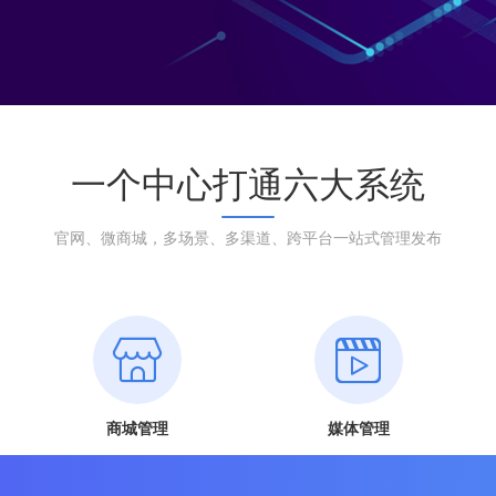
一个中心打通六大系统
官网、微商城，多场景、多渠道、跨平台一站式管理发布
商城管理
媒体管理