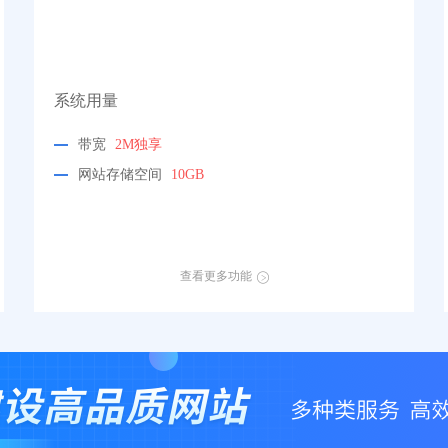
系统用量
带宽
2M独享
网站存储空间
10GB
查看更多功能