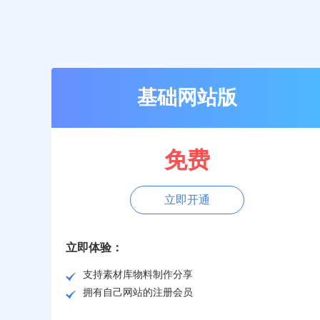
基础网站版
免费
立即开通
立即体验：
支持素材库物料制作分享
拥有自己网站的注册会员