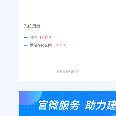
系统用量
带宽
1M共享
网站存储空间
100MB
查看更多功能