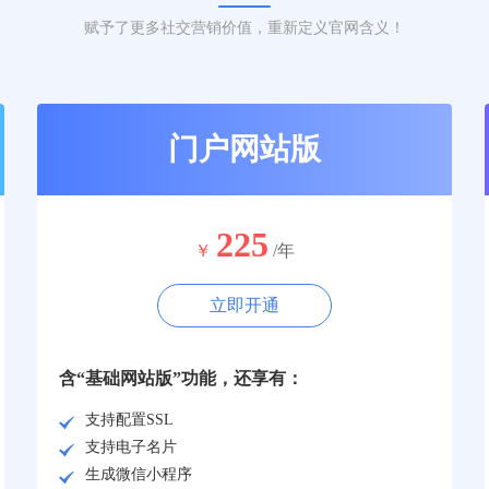
赋予了更多社交营销价值，重新定义官网含义！
门户网站版
225
￥
/年
立即开通
含“基础网站版”功能，还享有：
支持配置SSL
支持电子名片
生成微信小程序