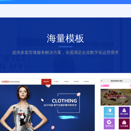
海量模板
提供多套官微服务解决方案，全面满足企业数字化运营需求