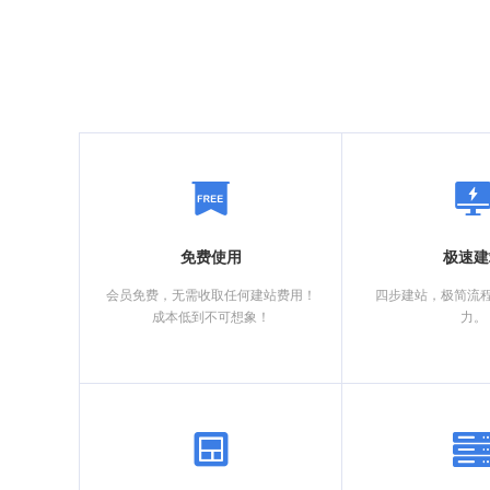
免费使用
极速建
会员免费，无需收取任何建站费用！
四步建站，极简流
成本低到不可想象！
力。