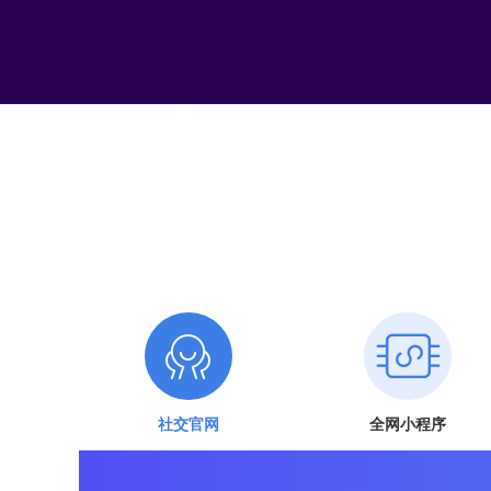
社交官网
全网小程序