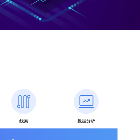
线索
数据分析