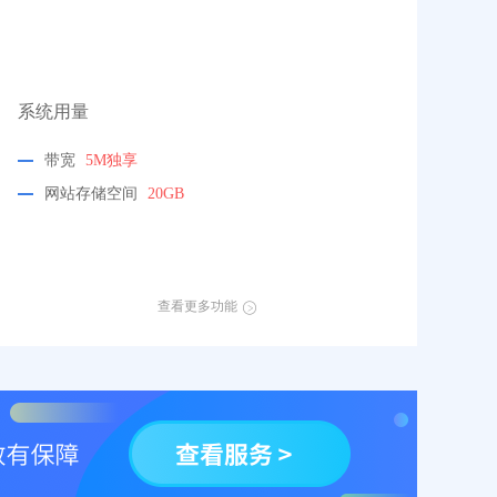
系统用量
带宽
5M独享
网站存储空间
20GB
查看更多功能