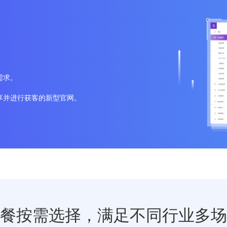
需求。
享并进行获客的新型官网。
餐按需选择，满足不同行业多场