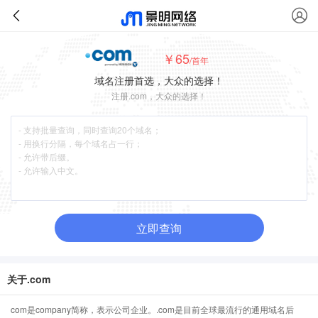
￥65
/首年
域名注册首选，大众的选择！
注册.com，大众的选择！
立即查询
关于.com
com是company简称，表示公司企业。.com是目前全球最流行的通用域名后