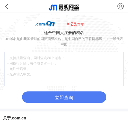
￥25
/首年
适合中国人注册的域名
.cn域名是由我国管理的国际顶级域名，是中国自己的互联网标识，cn一般代表
中国
立即查询
关于.com.cn