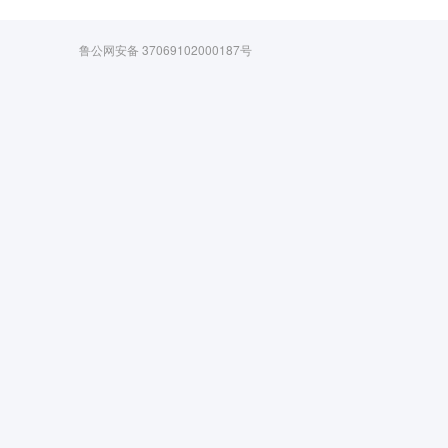
鲁公网安备 37069102000187号