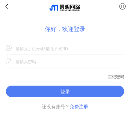
你好，欢迎登录
忘记密码
登录
还没有账号？
免费注册